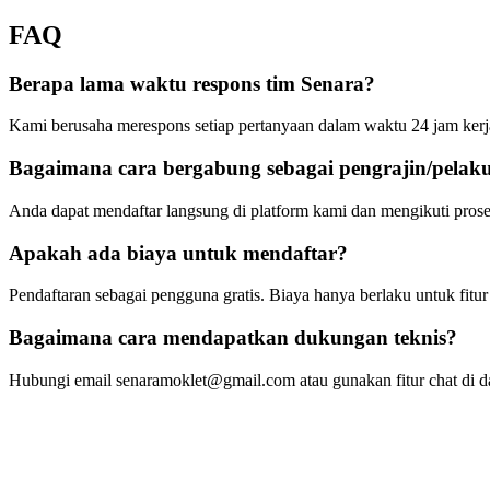
FAQ
Berapa lama waktu respons tim Senara?
Kami berusaha merespons setiap pertanyaan dalam waktu 24 jam kerj
Bagaimana cara bergabung sebagai pengrajin/pelaku 
Anda dapat mendaftar langsung di platform kami dan mengikuti prose
Apakah ada biaya untuk mendaftar?
Pendaftaran sebagai pengguna gratis. Biaya hanya berlaku untuk fitur
Bagaimana cara mendapatkan dukungan teknis?
Hubungi email senaramoklet@gmail.com atau gunakan fitur chat di d