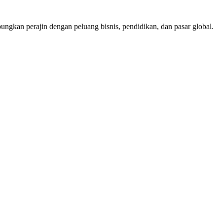
ungkan perajin dengan peluang bisnis, pendidikan, dan pasar global.